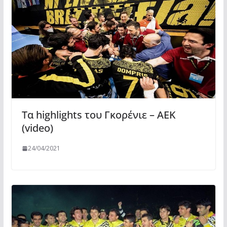
Τα highlights του Γκορένιε – ΑΕΚ
(video)
24/04/2021