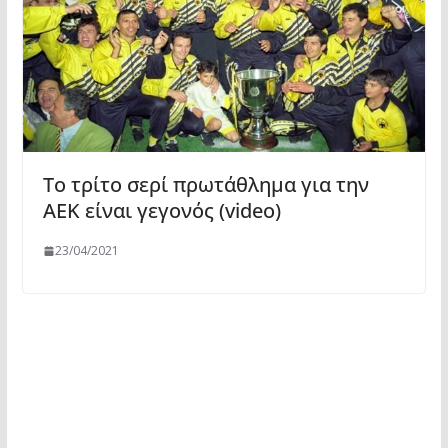
Το τρίτο σερί πρωτάθλημα για την
ΑΕΚ είναι γεγονός (video)
23/04/2021