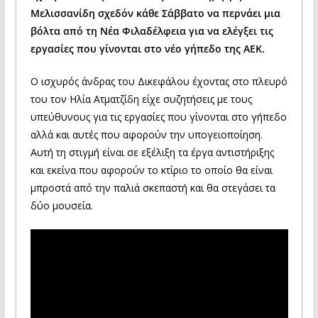
Μελισσανίδη σχεδόν κάθε Σάββατο να περνάει μια
βόλτα από τη Νέα Φιλαδέλφεια για να ελέγξει τις
εργασίες που γίνονται στο νέο γήπεδο της ΑΕΚ.
Ο ισχυρός άνδρας του Δικεφάλου έχοντας στο πλευρό
του τον Ηλία Ατματζίδη είχε συζητήσεις με τους
υπεύθυνους για τις εργασίες που γίνονται στο γήπεδο
αλλά και αυτές που αφορούν την υπογειοποίηση.
Αυτή τη στιγμή είναι σε εξέλιξη τα έργα αντιστήριξης
και εκείνα που αφορούν το κτίριο το οποίο θα είναι
μπροστά από την παλιά σκεπαστή και θα στεγάσει τα
δύο μουσεία.