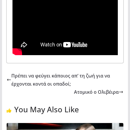
Πρέπει να φεύγει κάποιος απ’ τη ζωή για να
έρχονται κοντά οι οπαδοί;
Ατομικό ο Ολιβέιρα
You May Also Like