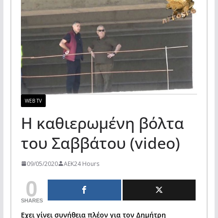
WEB TV
Η καθιερωμένη βόλτα
του Σαββάτου (video)
09/05/2020
AEK24 Hours
0
SHARES
Εχει γίνει συνήθεια πλέον για τον Δημήτρη