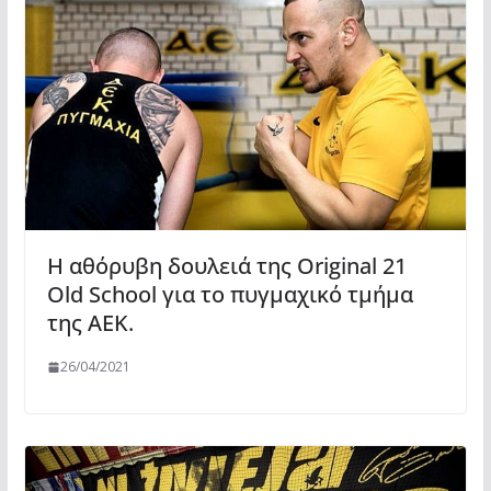
Η αθόρυβη δουλειά της Original 21
Old School για το πυγμαχικό τμήμα
της ΑΕΚ.
26/04/2021