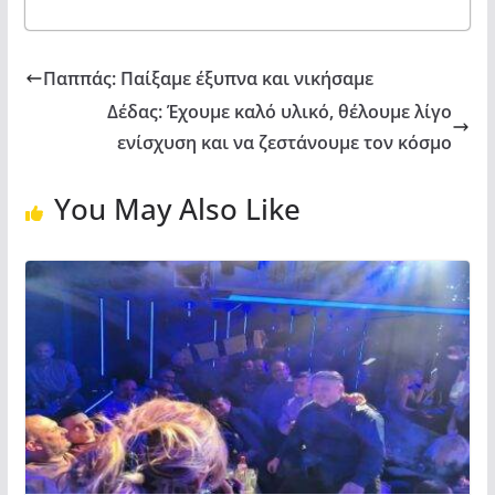
Παππάς: Παίξαμε έξυπνα και νικήσαμε
Δέδας: Έχουμε καλό υλικό, θέλουμε λίγο
ενίσχυση και να ζεστάνουμε τον κόσμο
You May Also Like