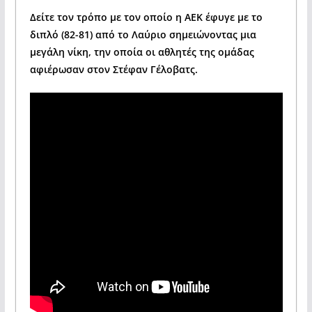
Δείτε τον τρόπο με τον οποίο η ΑΕΚ έφυγε με το
διπλό (82-81) από το Λαύριο σημειώνοντας μια
μεγάλη νίκη, την οποία οι αθλητές της ομάδας
αφιέρωσαν στον Στέφαν Γέλοβατς.