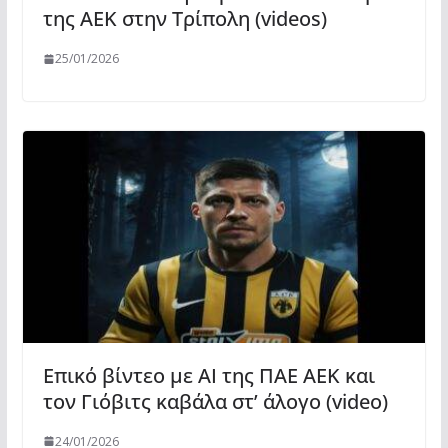
της ΑΕΚ στην Τρίπολη (videos)
25/01/2026
Επικό βίντεο με ΑΙ της ΠΑΕ ΑΕΚ και
τον Γιόβιτς καβάλα στ’ άλογο (video)
24/01/2026