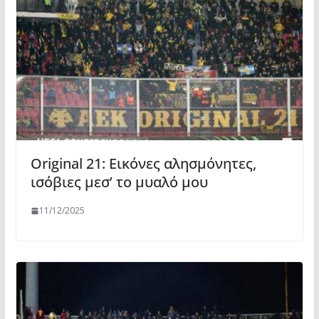
Original 21: Εικόνες αλησμόνητες,
ισόβιες μεσ’ το μυαλό μου
11/12/2025