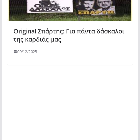
Original Σπάρτης: Για πάντα δάσκαλοι
της καρδιάς μας
09/12/2025