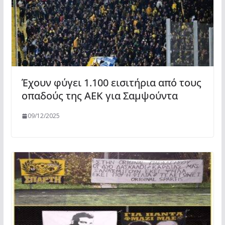
Έχουν φύγει 1.100 εισιτήρια από τους
οπαδούς της ΑΕΚ για Σαμψούντα
09/12/2025