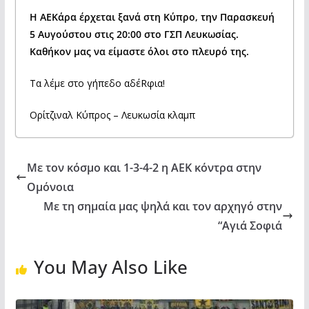
Η ΑΕΚάρα έρχεται ξανά στη Κύπρο, την Παρασκευή
5 Αυγούστου στις 20:00 στο ΓΣΠ Λευκωσίας.
Καθήκον μας να είμαστε όλοι στο πλευρό της.
Τα λέμε στο γήπεδο αδέRφια!
Ορίτζιναλ Κύπρος – Λευκωσία κλαμπ
Με τον κόσμο και 1-3-4-2 η ΑΕΚ κόντρα στην
Ομόνοια
Με τη σημαία μας ψηλά και τον αρχηγό στην
“Αγιά Σοφιά
You May Also Like