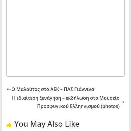
Ο Μαλούτας στο ΑΕΚ – ΠΑΣ Γιάννινα
Η ιδιαίτερη ξενάγηση – εκδήλωση στο Μουσείο
Προσφυγικού Ελληηνισμού (photos)
You May Also Like