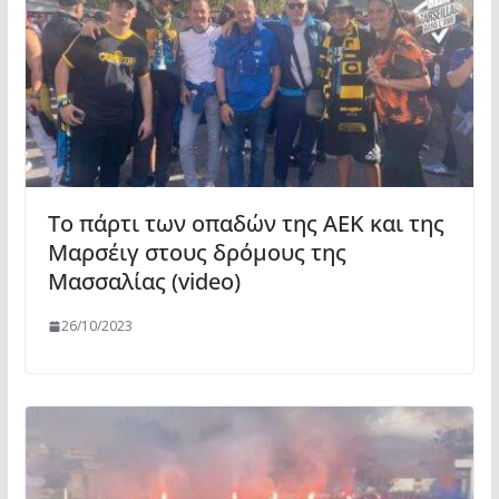
Το πάρτι των οπαδών της ΑΕΚ και της
Μαρσέιγ στους δρόμους της
Μασσαλίας (video)
26/10/2023