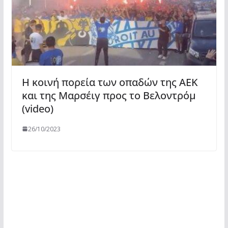
Η κοινή πορεία των οπαδών της ΑΕΚ
και της Μαρσέιγ προς το Βελοντρόμ
(video)
26/10/2023