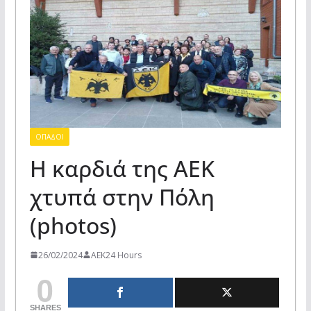
ΟΠΑΔΟΙ
Η καρδιά της ΑΕΚ
χτυπά στην Πόλη
(photos)
26/02/2024
AEK24 Hours
0
SHARES