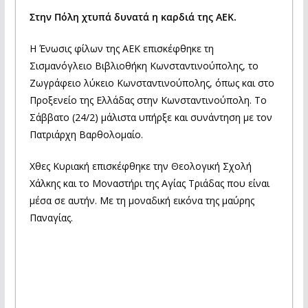
Στην Πόλη χτυπά δυνατά η καρδιά της ΑΕΚ.
Η Ένωσις φίλων της ΑΕΚ επισκέφθηκε τη
Σισμανόγλειο Βιβλιοθήκη Κωνσταντινούπολης, το
Ζωγράφειο λύκειο Κωνσταντινούπολης, όπως και στο
Προξενείο της Ελλάδας στην Κωνσταντινούπολη. Το
Σάββατο (24/2) μάλιστα υπήρξε και συνάντηση με τον
Πατριάρχη Βαρθολομαίο.
Χθες Κυριακή επισκέφθηκε την Θεολογική Σχολή
Χάλκης και το Μοναστήρι της Αγίας Τριάδας που είναι
μέσα σε αυτήν. Με τη μοναδική εικόνα της μαύρης
Παναγίας.