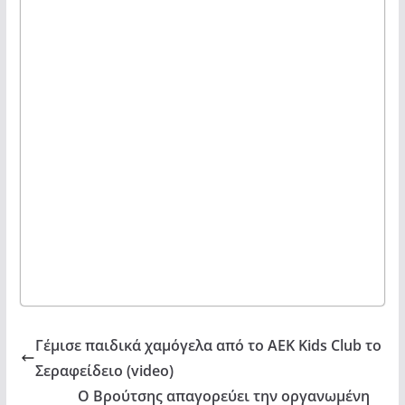
Γέμισε παιδικά χαμόγελα από το AEK Kids Club το
Σεραφείδειο (video)
Ο Βρούτσης απαγορεύει την οργανωμένη