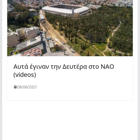
Αυτά έγιναν την Δευτέρα στο ΝΑΟ
(videos)
08/06/2021