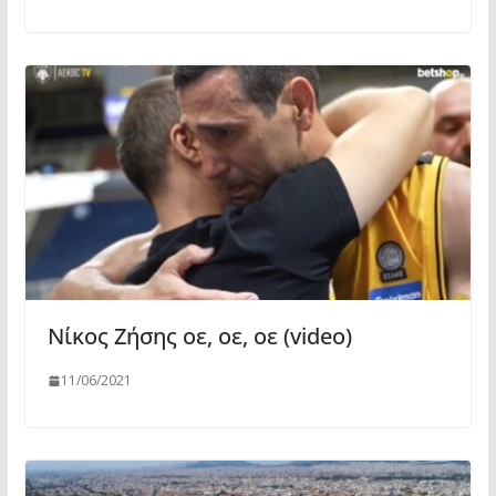
Νίκος Ζήσης οε, οε, οε (video)
11/06/2021