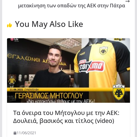
μετακίνηση των οπαδών της ΑΕΚ στην Πάτρα
You May Also Like
Τα όνειρα του Μήτογλου με την ΑΕΚ:
Δουλειά, βασικός και τίτλος (video)
11/06/2021