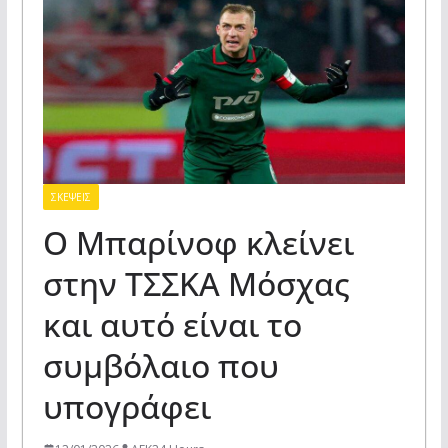
ΣΚΕΨΕΙΣ
Ο Μπαρίνοφ κλείνει
στην ΤΣΣΚΑ Μόσχας
και αυτό είναι το
συμβόλαιο που
υπογράφει