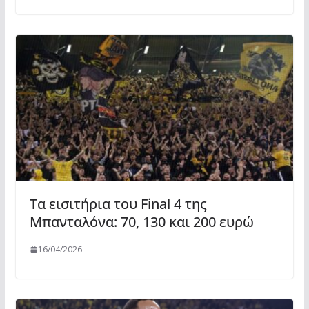
Τα εισιτήρια του Final 4 της
Μπανταλόνα: 70, 130 και 200 ευρώ
16/04/2026