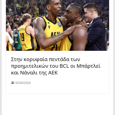
Στην κορυφαία πεντάδα των
προημιτελικών του BCL οι Μπάρτλεϊ
και Νάναλι της ΑΕΚ
16/04/2026