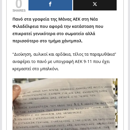
0
SHARES
Πανό στα γραφεία της Μάνας ΑΕΚ στη Νέα
Φιλαδέλφεια που αφορά την κατάσταση που
επικρατεί γενικότερα στο σωματείο αλλά
περισσότερο στο τμήμα χάντμπολ.
“Διοίκηση, αυλικοί και αρδάκια, τέλος τα παραμυθάκια”
αναφέρει το πανό με υπογραφή ΑΕΚ 9-11 που έχει
κρεμαστεί στο μπαλκόνι.