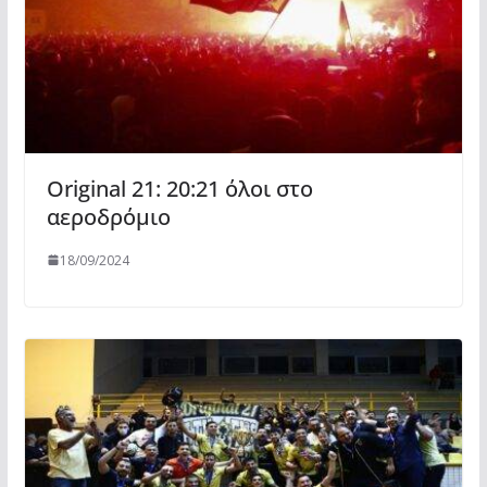
Original 21: 20:21 όλοι στο
αεροδρόμιο
18/09/2024