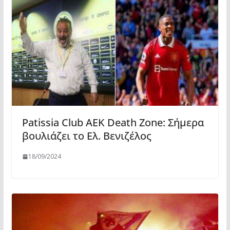
Patissia Club AEK Death Zone: Σήμερα
βουλιάζει το Ελ. Βενιζέλος
18/09/2024