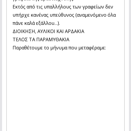
Εκτός από τις υπαλλήλους των γραφείων δεν
υπήρχε κανένας υπεύθυνος (αναμενόμενο όλα
πάνε καλά εξάλλου…).
ΔΙΟΙΚΗΣΗ, ΑΥΛΙΚΟΙ ΚΑΙ ΑΡΔΑΚΙΑ
ΤΕΛΟΣ ΤΑ ΠΑΡΑΜΥΘΑΚΙΑ
Παραθέτουμε το μήνυμα που μεταφέραμε: