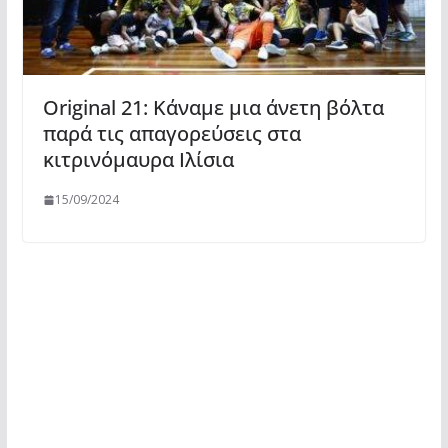
Original 21: Κάναμε μια άνετη βόλτα
παρά τις απαγορεύσεις στα
κιτρινόμαυρα Ιλίσια
15/09/2024