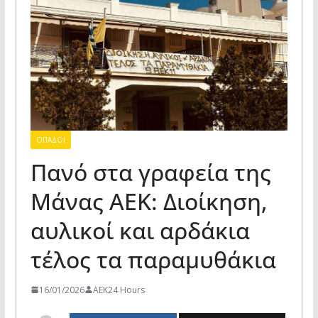
ΟΠΑΔΟΙ
Πανό στα γραφεία της
Μάνας ΑΕΚ: Διοίκηση,
αυλικοί και αρδάκια
τέλος τα παραμυθάκια
16/01/2026
AEK24 Hours