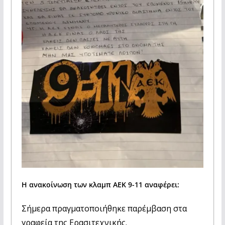
Η ανακοίνωση των κλαμπ ΑΕΚ 9-11 αναφέρει:
Σήμερα πραγματοποιήθηκε παρέμβαση στα
γραφεία της Ερασιτεχνικής.