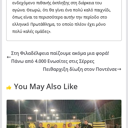
ενδεχόμενο πιθανής έκπληξης στη διάρκεια του
αγώνα. Θεωρώ, ότι θα γίνει ένα πολύ καλό παιχνίδι,
όπως είναι τα περισσότερα αυτήν την περίοδο στο
ελληνικό Πρωτάθλημα, το οποίο πλέον έχει μόνο
πολύ καλές ομάδες».
Στη Φιλαδέλφεια παίζουμε ακόμα μια φορά!
Πάνω από 4.000 Ενωσίτες στις Σέρρες
Πειθαρχιξη δίωξη στον Ποντένσε
You May Also Like