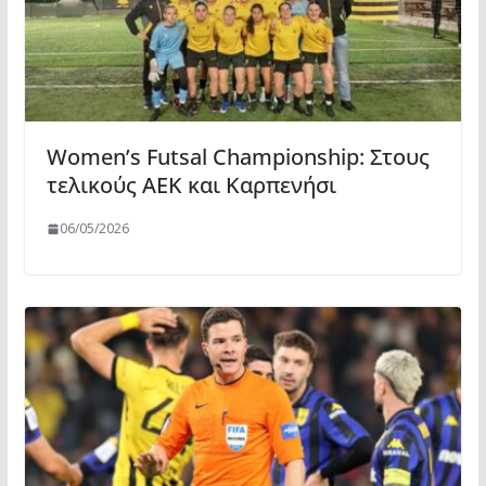
Women’s Futsal Championship: Στους
τελικούς ΑΕΚ και Καρπενήσι
06/05/2026