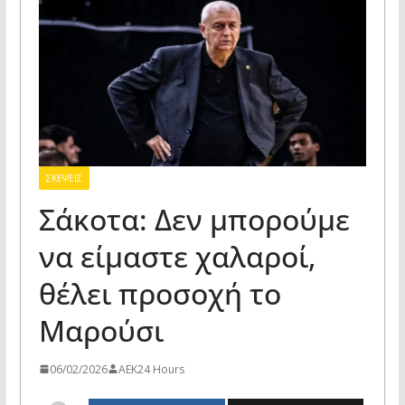
ΣΚΕΨΕΙΣ
Σάκοτα: Δεν μπορούμε
να είμαστε χαλαροί,
θέλει προσοχή το
Μαρούσι
06/02/2026
AEK24 Hours