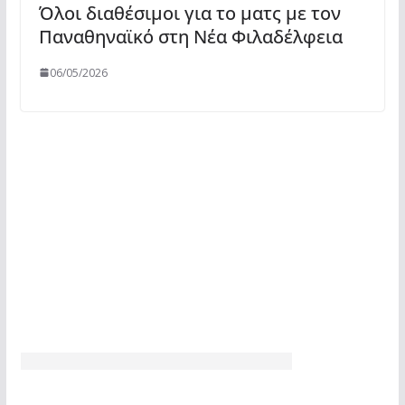
Όλοι διαθέσιμοι για το ματς με τον
Παναθηναϊκό στη Νέα Φιλαδέλφεια
06/05/2026