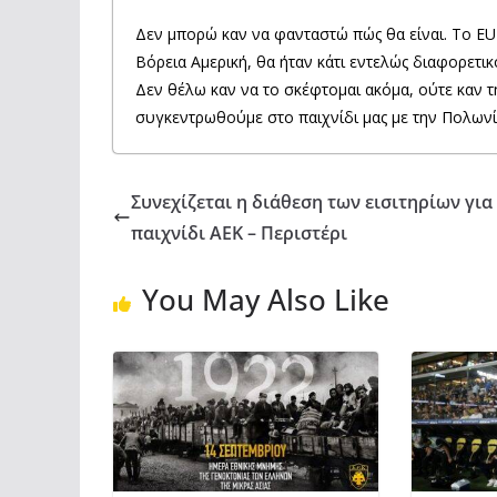
Δεν μπορώ καν να φανταστώ πώς θα είναι. Το EU
Βόρεια Αμερική, θα ήταν κάτι εντελώς διαφορετικ
Δεν θέλω καν να το σκέφτομαι ακόμα, ούτε καν τ
συγκεντρωθούμε στο παιχνίδι μας με την Πολωνί
Συνεχίζεται η διάθεση των εισιτηρίων για
παιχνίδι ΑΕΚ – Περιστέρι
You May Also Like