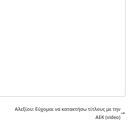
Αλεξίου: Εύχομαι να κατακτήσω τίτλους με την
ΑΕΚ (video)