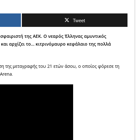
Tweet
σφαιριστή της ΑΕΚ. Ο νεαρός Έλληνας αμυντικός
και αρχίζει το… κιτρινόμαυρο κεφάλαιο της πολλά
η της μεταγραφής του 21 ετών άσου, ο οποίος φόρεσε τη
Arena.