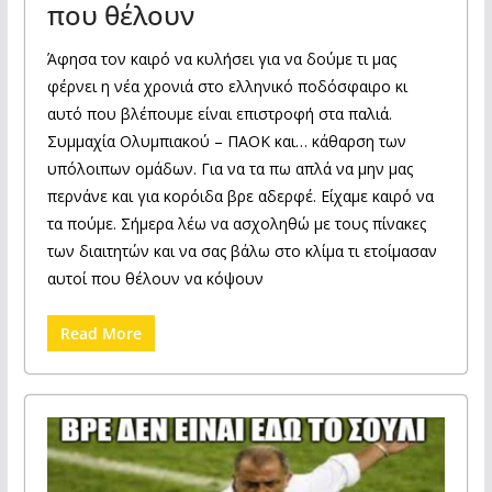
που θέλουν
Άφησα τον καιρό να κυλήσει για να δούμε τι μας
φέρνει η νέα χρονιά στο ελληνικό ποδόσφαιρο κι
αυτό που βλέπουμε είναι επιστροφή στα παλιά.
Συμμαχία Ολυμπιακού – ΠΑΟΚ και… κάθαρση των
υπόλοιπων ομάδων. Για να τα πω απλά να μην μας
περνάνε και για κορόιδα βρε αδερφέ. Είχαμε καιρό να
τα πούμε. Σήμερα λέω να ασχοληθώ με τους πίνακες
των διαιτητών και να σας βάλω στο κλίμα τι ετοίμασαν
αυτοί που θέλουν να κόψουν
Read More