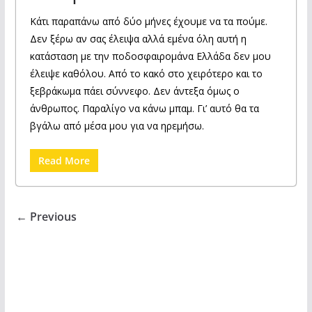
Κάτι παραπάνω από δύο μήνες έχουμε να τα πούμε.
Δεν ξέρω αν σας έλειψα αλλά εμένα όλη αυτή η
κατάσταση με την ποδοσφαιρομάνα Ελλάδα δεν μου
έλειψε καθόλου. Από το κακό στο χειρότερο και το
ξεβράκωμα πάει σύννεφο. Δεν άντεξα όμως ο
άνθρωπος. Παραλίγο να κάνω μπαμ. Γι’ αυτό θα τα
βγάλω από μέσα μου για να ηρεμήσω.
Read More
← Previous