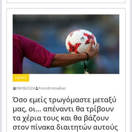
ΣΚΕΨΕΙΣ
09/08/2024
Pezodromiakias
Όσο εμείς τρωγόμαστε μεταξύ
μας, οι… απέναντι θα τρίβουν
τα χέρια τους και θα βάζουν
στον πίνακα διαιτητών αυτούς