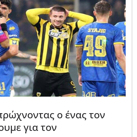
πρώχνοντας ο ένας τον
ουμε για τον