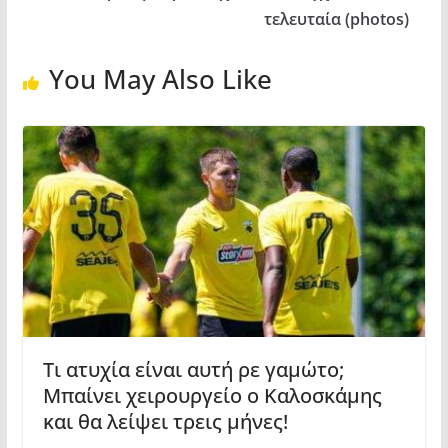
τελευταία (photos)
You May Also Like
Τι ατυχία είναι αυτή ρε γαμώτο;
Μπαίνει χειρουργείο ο Καλοσκάμης
και θα λείψει τρεις μήνες!