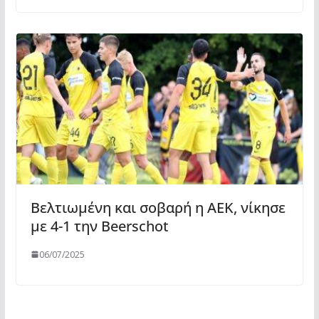
Βελτιωμένη και σοβαρή η ΑΕΚ, νίκησε
με 4-1 την Beerschot
06/07/2025