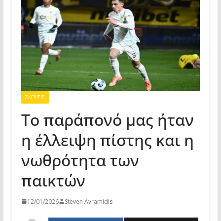
ΣΚΕΨΕΙΣ
Το παράπονό μας ήταν
η έλλειψη πίστης και η
νωθρότητα των
παικτών
12/01/2026
Steven Avramidis