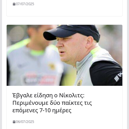
07/07/2025
Έβγαλε είδηση ο Νίκολιτς:
Περιμένουμε δύο παίκτες τις
επόμενες 7-10 ημέρες
06/07/2025